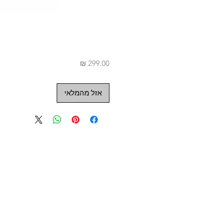
מחיר
אזל מהמלאי