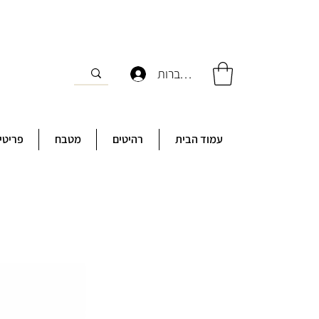
להתחברות
עמוד הבית
רהיטים
מטבח
פריטי