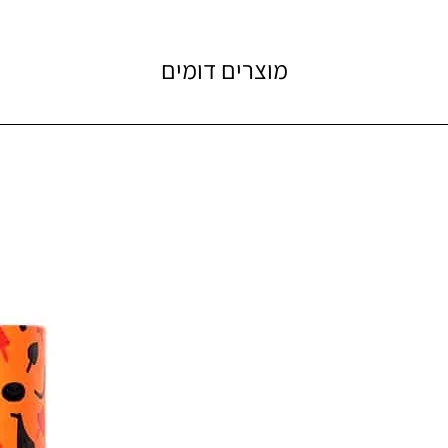
מוצרים דומים