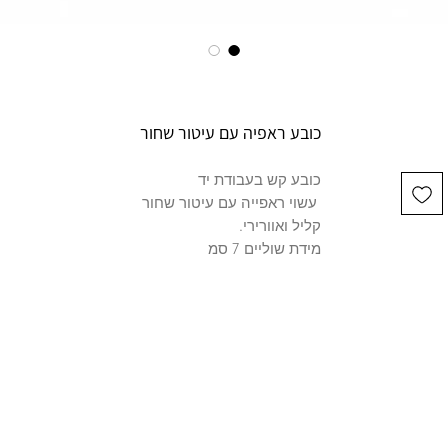
כובע ראפיה עם עיטור שחור
כובע קש בעבודת יד
עשוי ראפייה עם עיטור שחור
קליל ואוורירי.
מידת שוליים 7 סמ