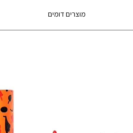
מוצרים דומים