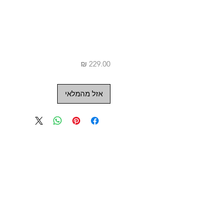
מחיר
אזל מהמלאי