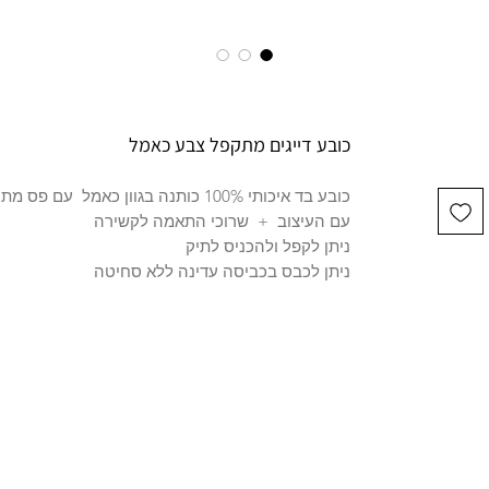
כובע דייגים מתקפל צבע כאמל
כובע בד איכותי 100% כותנה בגוון כא
עם העיצוב + שרוכי התאמה לקשירה
ניתן לקפל ולהכניס לתיק
ניתן לכבס בכביסה עדינה ללא סחיטה