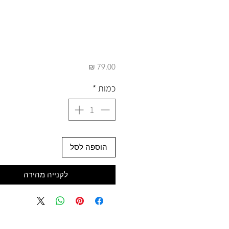
מחיר
כמות
*
הוספה לסל
לקנייה מהירה