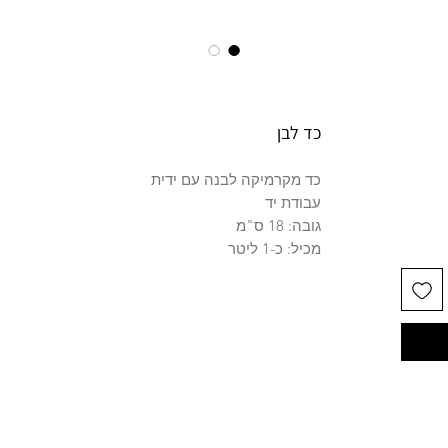
כד לבן
כד מקרמיקה לבנה עם ידית
עבודת יד
גובה: 18 ס"מ
מכיל: כ-1 ליטר