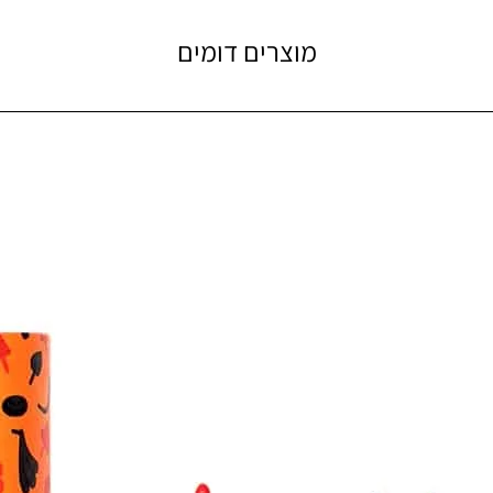
מוצרים דומים