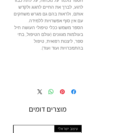
הספר מלמד על נוכחות, על לתת כבוד
לרגע, לברך את החיים לחגוג ולקדש
אותם, ולראות בהם גם מגרש משחקים
עם אין סוף אפשרויות ללמידה.
הספר משמש ככלי טיפולי העושה חיל
בעולמות מגוונים (עולם הטיפול, בתי
ספר, ליצנות רפואית, טיפול
בהתמכרויות ועוד ועוד).
מוצרים דומים
עיצוב ישראלי